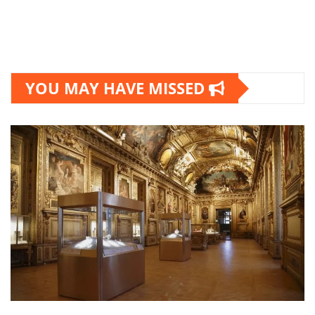
YOU MAY HAVE MISSED