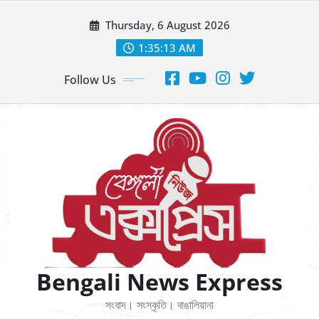
Thursday, 6 August 2026
1:35:13 AM
Follow Us
Bengali News Express
সংবাদ। সংস্কৃতি। বাঙালিয়ানা