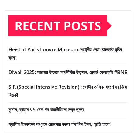
RECENT POSTS
Heist at Paris Louvre Museum: শতাব্দীর সেরা রোমহর্ষক চুরির
ঘটনা!
Diwali 2025: আলোর উৎসবে অর্থনীতির উত্থান, রেকর্ড কেনাকাটা #BNE
SIR (Special Intensive Revision) : ভোটার তালিকা সংশোধন নিয়ে
বিতর্ক!
কুনাল, ব্রাত্য VS দেব! বঙ্গ রাজনীতিতে নতুন দ্বন্দ্ব
প্যাসিভ ইনকামের মাধ্যমে রোজগার করুন লক্ষাধিক টাকা, প্রতি মাসে!