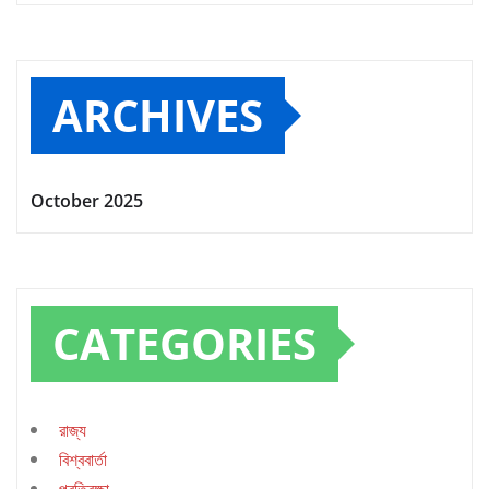
ARCHIVES
October 2025
CATEGORIES
রাজ্য
বিশ্ববার্তা
প্রতিরক্ষা