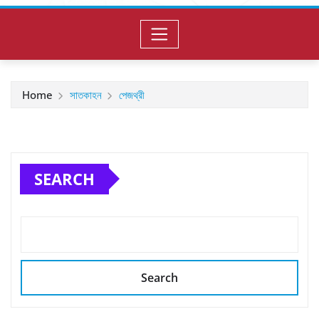
Home
সাতকাহন
পেজথ্রী
SEARCH
Search