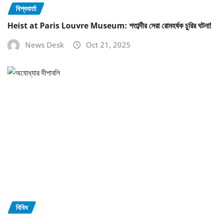
বিশ্ববার্তা
Heist at Paris Louvre Museum: শতাব্দীর সেরা রোমহর্ষক চুরির ঘটনা!
News Desk
Oct 21, 2025
বিবিধ