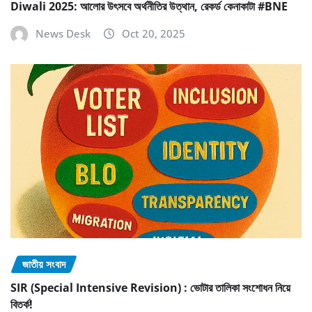
Diwali 2025: আলোর উৎসবে অর্থনীতির উত্থান, রেকর্ড কেনাকাটা #BNE
News Desk
Oct 20, 2025
জাতীয় সংবাদ
SIR (Special Intensive Revision) : ভোটার তালিকা সংশোধন নিয়ে
বিতর্ক!