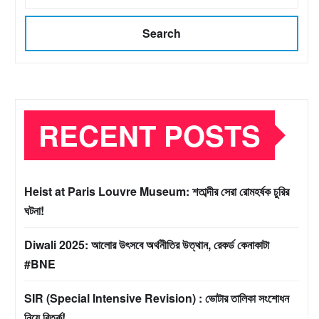
Search
RECENT POSTS
Heist at Paris Louvre Museum: শতাব্দীর সেরা রোমহর্ষক চুরির
ঘটনা!
Diwali 2025: আলোর উৎসবে অর্থনীতির উত্থান, রেকর্ড কেনাকাটা
#BNE
SIR (Special Intensive Revision) : ভোটার তালিকা সংশোধন
নিয়ে বিতর্ক!