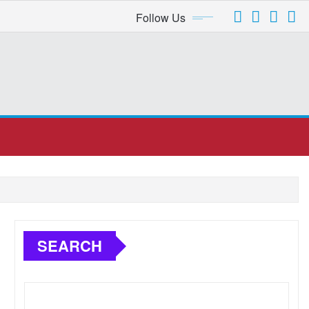
Follow Us
SEARCH