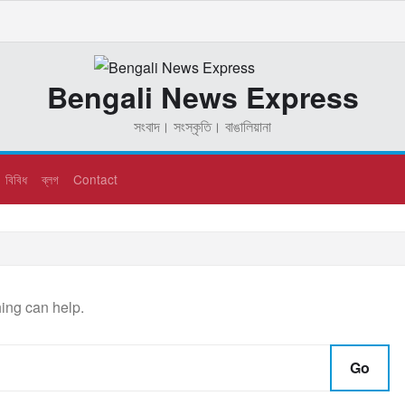
Bengali News Express
সংবাদ। সংস্কৃতি। বাঙালিয়ানা
বিবিধ
ব্লগ
Contact
hing can help.
Go