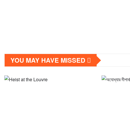
YOU MAY HAVE MISSED