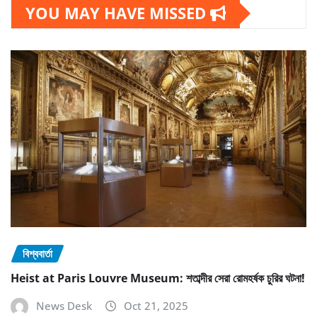
YOU MAY HAVE MISSED
বিশ্ববার্তা
Heist at Paris Louvre Museum: শতাব্দীর সেরা রোমহর্ষক চুরির ঘটনা!
News Desk
Oct 21, 2025