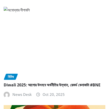
বিবিধ
Diwali 2025: আলোর উৎসবে অর্থনীতির উত্থান, রেকর্ড কেনাকাটা #BNE
News Desk
Oct 20, 2025