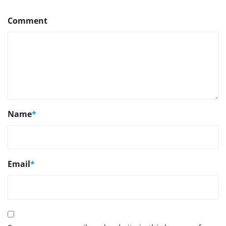
Comment
Name
*
Email
*