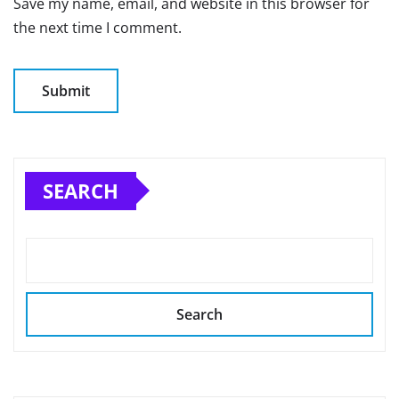
Save my name, email, and website in this browser for
the next time I comment.
SEARCH
Search