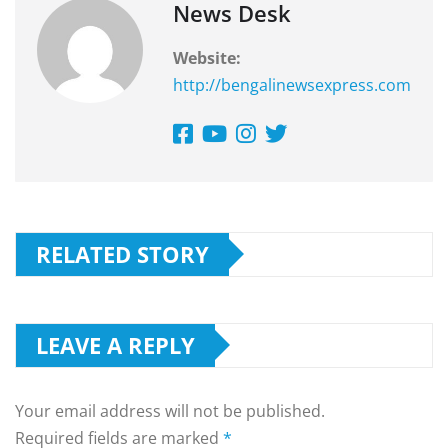
News Desk
Website:
http://bengalinewsexpress.com
RELATED STORY
LEAVE A REPLY
Your email address will not be published.
Required fields are marked
*