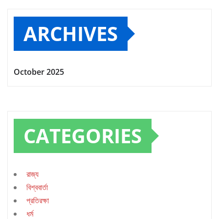
ARCHIVES
October 2025
CATEGORIES
রাজ্য
বিশ্ববার্তা
প্রতিরক্ষা
ধর্ম